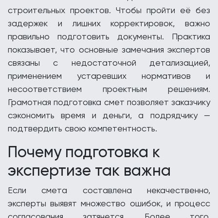
строительных проектов. Чтобы пройти её без
задержек и лишних корректировок, важно
правильно подготовить документы. Практика
показывает, что основные замечания экспертов
связаны с недостаточной детализацией,
применением устаревших нормативов и
несоответствием проектным решениям.
Грамотная подготовка смет позволяет заказчику
сэкономить время и деньги, а подрядчику —
подтвердить свою компетентность.
Почему подготовка к
экспертизе так важна
Если смета составлена некачественно,
эксперты выявят множество ошибок, и процесс
согласования затянется. Более того,