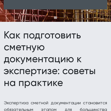
Как подготовить
сметную
документацию к
экспертизе: советы
на практике
Экспертиза сметной документации становится
обязательным этапом для большинства