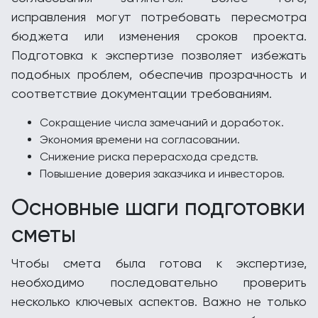
исправления могут потребовать пересмотра
бюджета или изменения сроков проекта.
Подготовка к экспертизе позволяет избежать
подобных проблем, обеспечив прозрачность и
соответствие документации требованиям.
Сокращение числа замечаний и доработок.
Экономия времени на согласовании.
Снижение риска перерасхода средств.
Повышение доверия заказчика и инвесторов.
Основные шаги подготовки
сметы
Чтобы смета была готова к экспертизе,
необходимо последовательно проверить
несколько ключевых аспектов. Важно не только