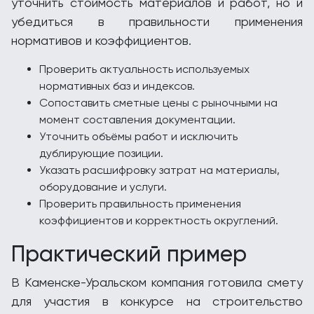
уточнить стоимость материалов и работ, но и
убедиться в правильности применения
нормативов и коэффициентов.
Проверить актуальность используемых
нормативных баз и индексов.
Сопоставить сметные цены с рыночными на
момент составления документации.
Уточнить объёмы работ и исключить
дублирующие позиции.
Указать расшифровку затрат на материалы,
оборудование и услуги.
Проверить правильность применения
коэффициентов и корректность округлений.
Практический пример
В Каменске-Уральском компания готовила смету
для участия в конкурсе на строительство