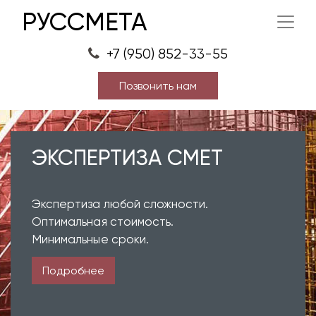
РУССМЕТА
+7 (950) 852-33-55
Позвонить нам
ЭКСПЕРТИЗА СМЕТ
Экспертиза любой сложности.
Оптимальная стоимость.
Минимальные сроки.
Подробнее