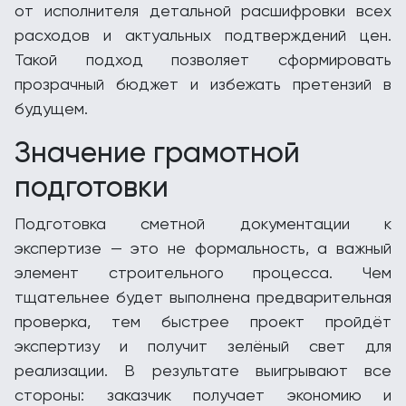
от исполнителя детальной расшифровки всех
расходов и актуальных подтверждений цен.
Такой подход позволяет сформировать
прозрачный бюджет и избежать претензий в
будущем.
Значение грамотной
подготовки
Подготовка сметной документации к
экспертизе — это не формальность, а важный
элемент строительного процесса. Чем
тщательнее будет выполнена предварительная
проверка, тем быстрее проект пройдёт
экспертизу и получит зелёный свет для
реализации. В результате выигрывают все
стороны: заказчик получает экономию и