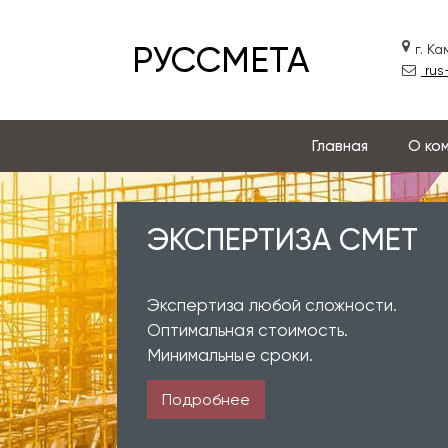
РУССМЕТА
г. К
rus
Главная
О ко
ЭКСПЕРТИЗА СМЕТ
Экспертиза любой сложности.
Оптимальная стоимость.
Минимальные сроки.
Подробнее