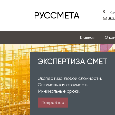
РУССМЕТА
г. К
rus
Главная
О ко
ЭКСПЕРТИЗА СМЕТ
Экспертиза любой сложности.
Оптимальная стоимость.
Минимальные сроки.
Подробнее