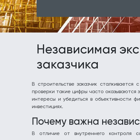
Независимая экс
заказчика
В строительстве заказчик сталкивается 
проверки такие цифры часто оказываются з
интересы и убедиться в объективности фи
инвестициях.
Почему важна независ
В отличие от внутреннего контроля со