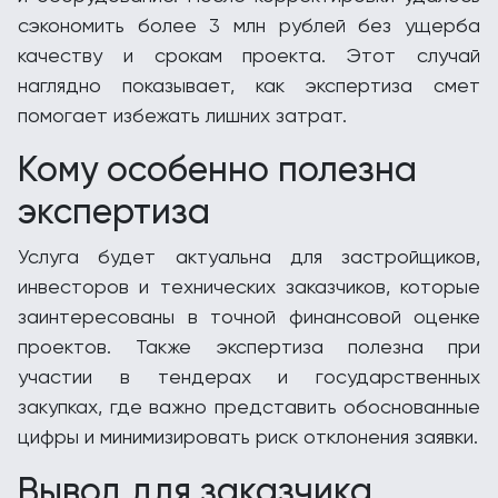
сэкономить более 3 млн рублей без ущерба
качеству и срокам проекта. Этот случай
наглядно показывает, как экспертиза смет
помогает избежать лишних затрат.
Кому особенно полезна
экспертиза
Услуга будет актуальна для застройщиков,
инвесторов и технических заказчиков, которые
заинтересованы в точной финансовой оценке
проектов. Также экспертиза полезна при
участии в тендерах и государственных
закупках, где важно представить обоснованные
цифры и минимизировать риск отклонения заявки.
Вывод для заказчика