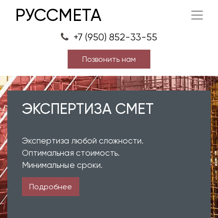
РУССМЕТА
+7 (950) 852-33-55
Позвонить нам
ЭКСПЕРТИЗА СМЕТ
Экспертиза любой сложности.
Оптимальная стоимость.
Минимальные сроки.
Подробнее