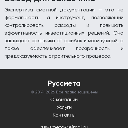
Экспертиза сметной документации — это не
формальность, а инструмент, позволяющий
контролировать расходы и повышать
эффективность инвестиционных решений. Она
защищает заказчика от ошибок и манипуляций, а
также обеспечивает прозрачность и
предсказуемость строительного процесса.
Руссмета
© 2014-
2026 Все права защищены
О компании
Услуги
Контакты
rus-smeta@e1mail.ru