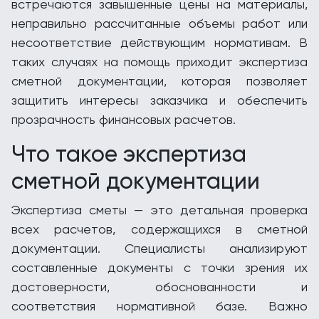
встречаются завышенные цены на материалы,
неправильно рассчитанные объемы работ или
несоответствие действующим нормативам. В
таких случаях на помощь приходит экспертиза
сметной документации, которая позволяет
защитить интересы заказчика и обеспечить
прозрачность финансовых расчетов.
Что такое экспертиза
сметной документации
Экспертиза сметы — это детальная проверка
всех расчетов, содержащихся в сметной
документации. Специалисты анализируют
составленные документы с точки зрения их
достоверности, обоснованности и
соответствия нормативной базе. Важно