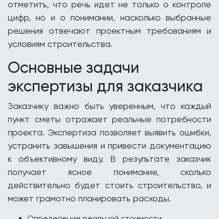
отметить, что речь идет не только о контроле
цифр, но и о понимании, насколько выбранные
решения отвечают проектным требованиям и
условиям строительства.
Основные задачи
экспертизы для заказчика
Заказчику важно быть уверенным, что каждый
пункт сметы отражает реальные потребности
проекта. Экспертиза позволяет выявить ошибки,
устранить завышения и привести документацию
к объективному виду. В результате заказчик
получает ясное понимание, сколько
действительно будет стоить строительство, и
может грамотно планировать расходы.
Определение реальной стоимости