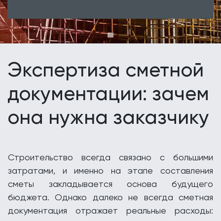
Экспертиза сметной
документации: зачем
она нужна заказчику
Строительство всегда связано с большими
затратами, и именно на этапе составления
сметы закладывается основа будущего
бюджета. Однако далеко не всегда сметная
документация отражает реальные расходы: