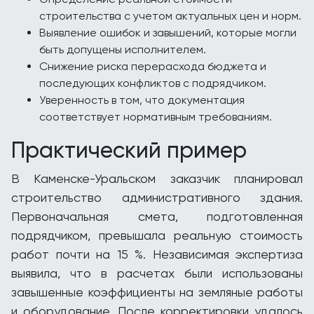
строительства с учетом актуальных цен и норм.
Выявление ошибок и завышений, которые могли
быть допущены исполнителем.
Снижение риска перерасхода бюджета и
последующих конфликтов с подрядчиком.
Уверенность в том, что документация
соответствует нормативным требованиям.
Практический пример
В Каменске-Уральском заказчик планировал
строительство административного здания.
Первоначальная смета, подготовленная
подрядчиком, превышала реальную стоимость
работ почти на 15 %. Независимая экспертиза
выявила, что в расчетах были использованы
завышенные коэффициенты на земляные работы
и оборудование. После корректировки удалось