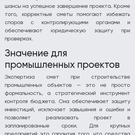
шансы на успешное завершение проекта. Кроме
того, корректные сметы помогают избежать
споров с контролирующими органами и
обеспечивают юридическую защиту при
проверках.
Значение для
промышленных проектов
Экспертиза смет при строительстве
промышленных объектов — это не просто
формальность, а стратегический инструмент
контроля бюджета. Она обеспечивает защиту
инвестиций, исключает завышения и ошибки и
позволяет реализовать проект в
запланированные сроки. Для крупных
предприятий это гарантия того, что средства