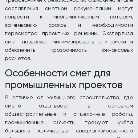
составления сметной документации могут
привести к многомиллионным потерям,
затягиванию сроков и необходимости
пересмотра проектных решений. Экспертиза
смет позволяет минимизировать эти риски и
обеспечить прозрачность финансовых
расчетов.
Особенности смет для
промышленных проектов
В отличие от жилищного строительства, где
смета охватывает в основном
общестроительные и отделочные работы,
промышленные объекты требуют учёта
большого количества специализированного