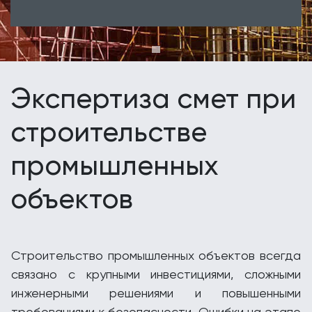
Экспертиза смет при
строительстве
промышленных
объектов
Строительство промышленных объектов всегда
связано с крупными инвестициями, сложными
инженерными решениями и повышенными
требованиями к безопасности. Ошибки на этапе