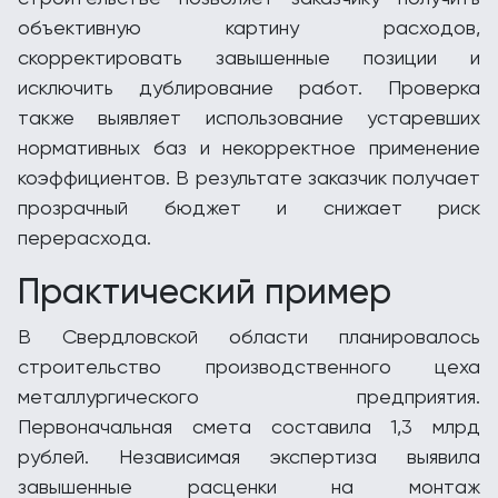
объективную картину расходов,
скорректировать завышенные позиции и
исключить дублирование работ. Проверка
также выявляет использование устаревших
нормативных баз и некорректное применение
коэффициентов. В результате заказчик получает
прозрачный бюджет и снижает риск
перерасхода.
Практический пример
В Свердловской области планировалось
строительство производственного цеха
металлургического предприятия.
Первоначальная смета составила 1,3 млрд
рублей. Независимая экспертиза выявила
завышенные расценки на монтаж