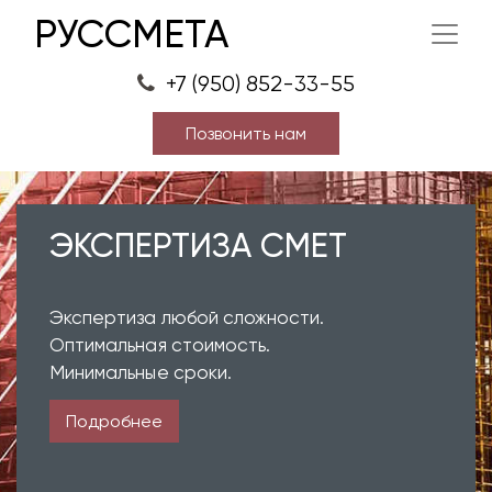
РУССМЕТА
+7 (950) 852-33-55
Позвонить нам
ЭКСПЕРТИЗА СМЕТ
Экспертиза любой сложности.
Оптимальная стоимость.
Минимальные сроки.
Подробнее