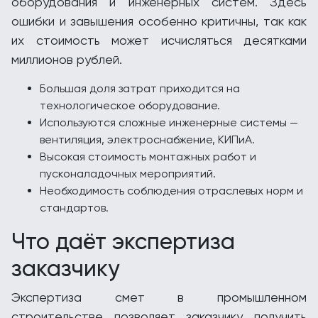
оборудования и инженерных систем. Здесь
ошибки и завышения особенно критичны, так как
их стоимость может исчисляться десятками
миллионов рублей.
Большая доля затрат приходится на
технологическое оборудование.
Используются сложные инженерные системы —
вентиляция, электроснабжение, КИПиА.
Высокая стоимость монтажных работ и
пусконаладочных мероприятий.
Необходимость соблюдения отраслевых норм и
стандартов.
Что даёт экспертиза
заказчику
Экспертиза смет в промышленном
строительстве позволяет заказчику получить