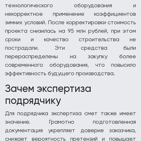
технологического оборудования и
некорректное применение коэффициентов
зимних условий. После корректировки стоимость
проекта снизилась на 95 млн рублей, при этом
сроки и качество строительства не
пострадали. Эти средства были
перераспределены на закупку более
современного оборудования, что повысило
эффективность будущего производства.
Зачем экспертиза
подрядчику
Для подрядчика экспертиза смет также имеет
значение. Грамотно подготовленная
документация укрепляет доверие заказчика,
снижает вероятность претензий и повышает